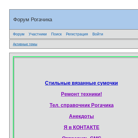
Форум Рогачика
Форум
Участники
Поиск
Регистрация
Войти
Активные темы
Стильные вязанные сумочки
Ремонт техники!
Тел. справочник Рогачика
Анекдоты
Я в КОНТАКТЕ