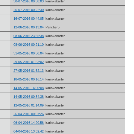
30-07-2016 00:38:03
karinkakarter
26-07-2016 00:22:30
karinkakarter
16-07-2016 00:44:05
karinkakarter
12-06-2016 00:13:04
Pancher5
08-06-2016 23:55:38
karinkakarter
08-06-2016 00:21:10
karinkakarter
31-05-2016 00:50:04
karinkakarter
29-05-2016 01:53:02
karinkakarter
27-05-2016 01:52:13
karinkakarter
18-05-2016 00:16:14
karinkakarter
14-05-2016 14:00:08
karinkakarter
14-05-2016 00:34:38
karinkakarter
12-05-2016 01:14:09
karinkakarter
26-04-2016 00:07:26
karinkakarter
06-04-2016 14:20:56
karinkakarter
04-04-2016 13:52:42
karinkakarter