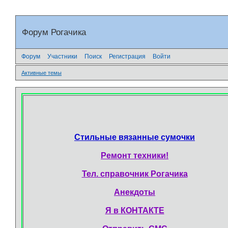
Форум Рогачика
Форум
Участники
Поиск
Регистрация
Войти
Активные темы
Стильные вязанные сумочки
Ремонт техники!
Тел. справочник Рогачика
Анекдоты
Я в КОНТАКТЕ