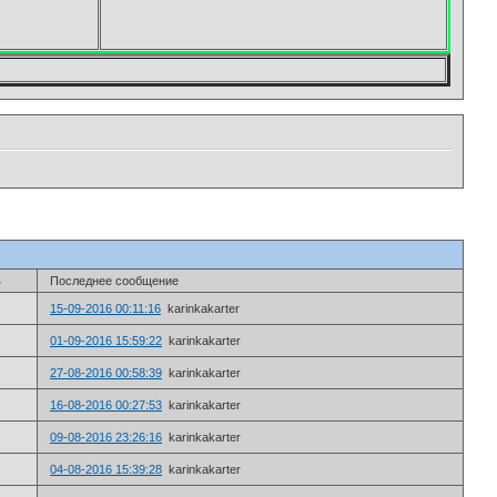
в
Последнее сообщение
15-09-2016 00:11:16
karinkakarter
01-09-2016 15:59:22
karinkakarter
27-08-2016 00:58:39
karinkakarter
16-08-2016 00:27:53
karinkakarter
09-08-2016 23:26:16
karinkakarter
04-08-2016 15:39:28
karinkakarter