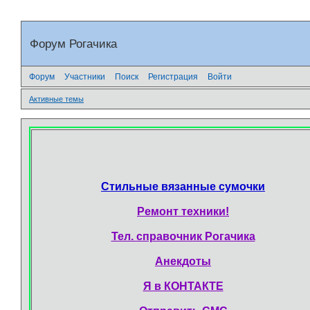
Форум Рогачика
Форум
Участники
Поиск
Регистрация
Войти
Активные темы
Стильные вязанные сумочки
Ремонт техники!
Тел. справочник Рогачика
Анекдоты
Я в КОНТАКТЕ