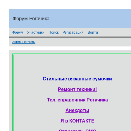
Форум Рогачика
Форум
Участники
Поиск
Регистрация
Войти
Активные темы
Стильные вязанные сумочки
Ремонт техники!
Тел. справочник Рогачика
Анекдоты
Я в КОНТАКТЕ