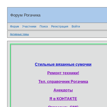
Форум Рогачика
Форум
Участники
Поиск
Регистрация
Войти
Активные темы
Стильные вязанные сумочки
Ремонт техники!
Тел. справочник Рогачика
Анекдоты
Я в КОНТАКТЕ